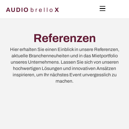
Referenzen
Hier erhalten Sie einen Einblick in unsere Referenzen,
aktuelle Branchenneuheiten und in das Mietportfolio
unseres Unternehmens. Lassen Sie sich von unseren
hochwertigen Lösungen und innovativen Ansätzen
inspirieren, um Ihr nächstes Event unvergesslich zu
machen.
15. November 2025
Karno SEPIA