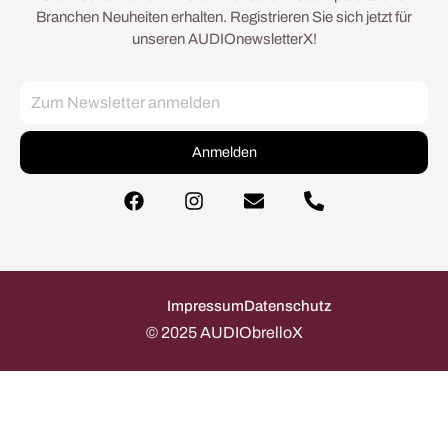
Branchen Neuheiten erhalten. Registrieren Sie sich jetzt für
unseren AUDIOnewsletterX!
Anmelden
Impressum
Datenschutz
© 2025 AUDIObrelloX