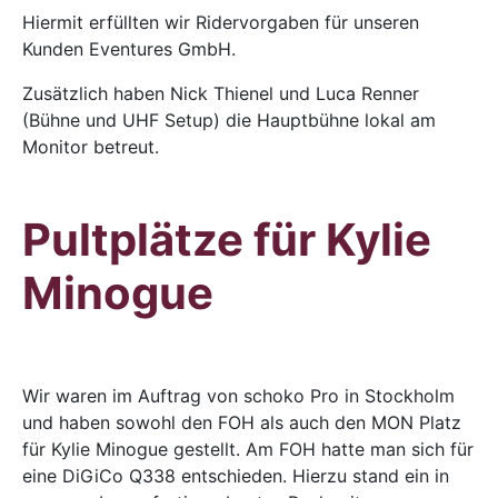
Hiermit erfüllten wir Ridervorgaben für unseren
Kunden Eventures GmbH.
Zusätzlich haben Nick Thienel und Luca Renner
(Bühne und UHF Setup) die Hauptbühne lokal am
Monitor betreut.
Pultplätze für Kylie
Minogue
Wir waren im Auftrag von schoko Pro in Stockholm
und haben sowohl den FOH als auch den MON Platz
für Kylie Minogue gestellt. Am FOH hatte man sich für
eine DiGiCo Q338 entschieden. Hierzu stand ein in