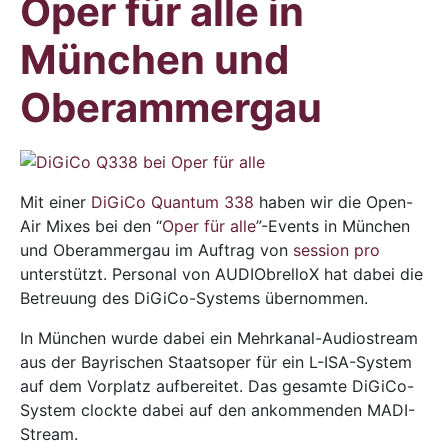
Oper für alle in
München und
Oberammergau
Mit einer
DiGiCo Quantum 338
haben wir die Open-
Air Mixes bei den “
Oper für alle
”-Events in München
und Oberammergau im Auftrag von
session pro
unterstützt. Personal von AUDIObrelloX hat dabei die
Betreuung des DiGiCo-Systems übernommen.
In München wurde dabei ein Mehrkanal-Audiostream
aus der Bayrischen Staatsoper für ein L-ISA-System
auf dem Vorplatz aufbereitet. Das gesamte DiGiCo-
System clockte dabei auf den ankommenden MADI-
Stream.