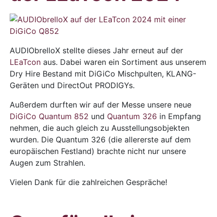
AUDIObrelloX stellte dieses Jahr erneut auf der
LEaTcon
aus. Dabei waren ein Sortiment aus unserem
Dry Hire Bestand mit DiGiCo Mischpulten, KLANG-
Geräten und DirectOut PRODIGYs.
Außerdem durften wir auf der Messe unsere neue
DiGiCo Quantum 852
und
Quantum 326
in Empfang
nehmen, die auch gleich zu Ausstellungsobjekten
wurden. Die Quantum 326 (die allererste auf dem
europäischen Festland) brachte nicht nur unsere
Augen zum Strahlen.
Vielen Dank für die zahlreichen Gespräche!