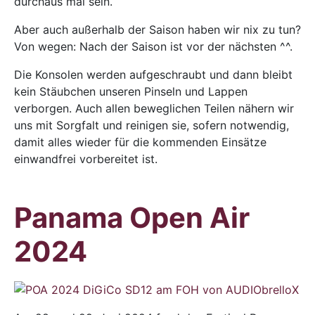
durchaus mal sein.
Aber auch außerhalb der Saison haben wir nix zu tun?
Von wegen: Nach der Saison ist vor der nächsten ^^.
Die Konsolen werden aufgeschraubt und dann bleibt
kein Stäubchen unseren Pinseln und Lappen
verborgen. Auch allen beweglichen Teilen nähern wir
uns mit Sorgfalt und reinigen sie, sofern notwendig,
damit alles wieder für die kommenden Einsätze
einwandfrei vorbereitet ist.
Panama Open Air
2024