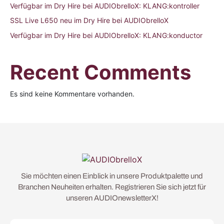
Verfügbar im Dry Hire bei AUDIObrelloX: KLANG:kontroller
SSL Live L650 neu im Dry Hire bei AUDIObrelloX
Verfügbar im Dry Hire bei AUDIObrelloX: KLANG:konductor
Recent Comments
Es sind keine Kommentare vorhanden.
Sie möchten einen Einblick in unsere Produktpalette und
Branchen Neuheiten erhalten. Registrieren Sie sich jetzt für
unseren AUDIOnewsletterX!