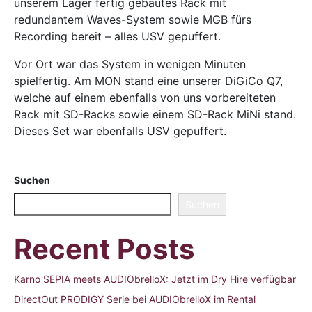
unserem Lager fertig gebautes Rack mit
redundantem Waves-System sowie MGB fürs
Recording bereit – alles USV gepuffert.
Vor Ort war das System in wenigen Minuten
spielfertig. Am MON stand eine unserer DiGiCo Q7,
welche auf einem ebenfalls von uns vorbereiteten
Rack mit SD-Racks sowie einem SD-Rack MiNi stand.
Dieses Set war ebenfalls USV gepuffert.
Suchen
Suchen
Recent Posts
Karno SEPIA meets AUDIObrelloX: Jetzt im Dry Hire verfügbar
DirectOut PRODIGY Serie bei AUDIObrelloX im Rental