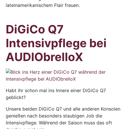
lateinamerikanischem Flair freuen.
DiGiCo Q7
Intensivpflege bei
AUDIObrelloX
Habt ihr schon mal ins Innere einer DiGiCo Q7
geblickt?
Unsere beiden DIGiCo Q7 und alle anderen Konsolen
genießen nach besonders staubigen Job die
Intensivpflege. Während der Saison muss das oft