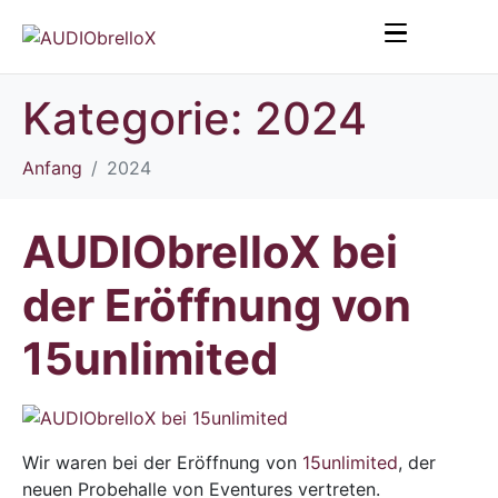
Kategorie:
2024
Anfang
2024
AUDIObrelloX bei
der Eröffnung von
15unlimited
Wir waren bei der Eröffnung von
15unlimited
, der
neuen Probehalle von Eventures vertreten.