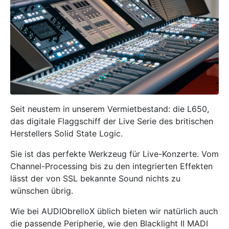
Seit neustem in unserem Vermietbestand: die L650,
das digitale Flaggschiff der Live Serie des britischen
Herstellers Solid State Logic.
Sie ist das perfekte Werkzeug für Live-Konzerte. Vom
Channel-Processing bis zu den integrierten Effekten
lässt der von SSL bekannte Sound nichts zu
wünschen übrig.
Wie bei AUDIObrelloX üblich bieten wir natürlich auch
die passende Peripherie, wie den Blacklight II MADI