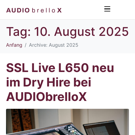
Tag:
10. August 2025
Anfang
Archive: August 2025
SSL Live L650 neu
im Dry Hire bei
AUDIObrelloX