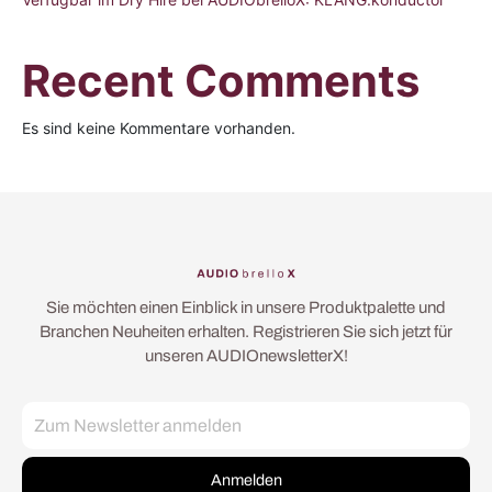
Recent Comments
Es sind keine Kommentare vorhanden.
Sie möchten einen Einblick in unsere Produktpalette und
Branchen Neuheiten erhalten. Registrieren Sie sich jetzt für
unseren AUDIOnewsletterX!
Anmelden