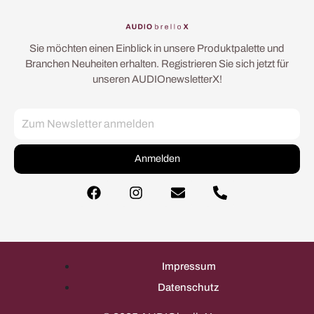
Sie möchten einen Einblick in unsere Produktpalette und
Branchen Neuheiten erhalten. Registrieren Sie sich jetzt für
unseren AUDIOnewsletterX!
Anmelden
Impressum
Datenschutz