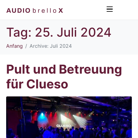
Tag:
25. Juli 2024
Anfang
Archive: Juli 2024
Pult und Betreuung
für Clueso