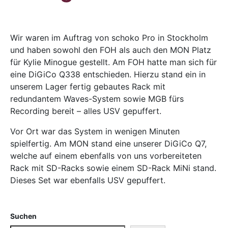
Wir waren im Auftrag von schoko Pro in Stockholm
und haben sowohl den FOH als auch den MON Platz
für Kylie Minogue gestellt. Am FOH hatte man sich für
eine DiGiCo Q338 entschieden. Hierzu stand ein in
unserem Lager fertig gebautes Rack mit
redundantem Waves-System sowie MGB fürs
Recording bereit – alles USV gepuffert.
Vor Ort war das System in wenigen Minuten
spielfertig. Am MON stand eine unserer DiGiCo Q7,
welche auf einem ebenfalls von uns vorbereiteten
Rack mit SD-Racks sowie einem SD-Rack MiNi stand.
Dieses Set war ebenfalls USV gepuffert.
Suchen