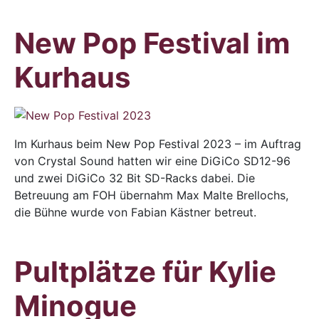
New Pop Festival im
Kurhaus
Im Kurhaus beim New Pop Festival 2023 – im Auftrag
von Crystal Sound hatten wir eine DiGiCo SD12-96
und zwei DiGiCo 32 Bit SD-Racks dabei. Die
Betreuung am FOH übernahm Max Malte Brellochs,
die Bühne wurde von Fabian Kästner betreut.
Pultplätze für Kylie
Minogue