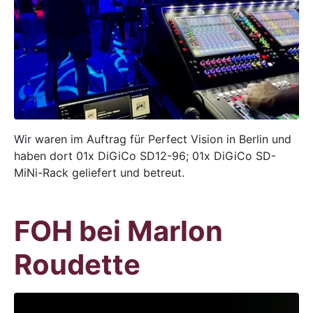
Wir waren im Auftrag für Perfect Vision in Berlin und
haben dort 01x DiGiCo SD12-96; 01x DiGiCo SD-
MiNi-Rack geliefert und betreut.
FOH bei Marlon
Roudette