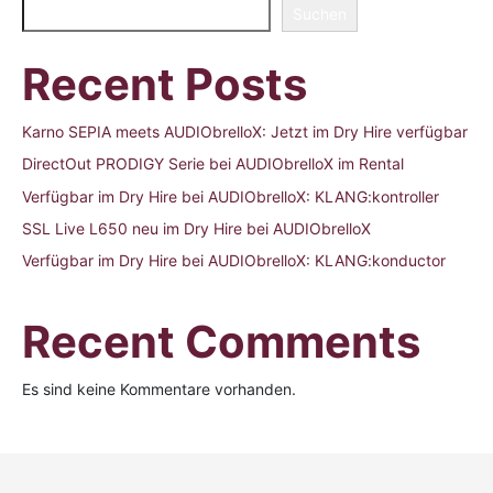
Suchen
Recent Posts
Karno SEPIA meets AUDIObrelloX: Jetzt im Dry Hire verfügbar
DirectOut PRODIGY Serie bei AUDIObrelloX im Rental
Verfügbar im Dry Hire bei AUDIObrelloX: KLANG:kontroller
SSL Live L650 neu im Dry Hire bei AUDIObrelloX
Verfügbar im Dry Hire bei AUDIObrelloX: KLANG:konductor
Recent Comments
Es sind keine Kommentare vorhanden.